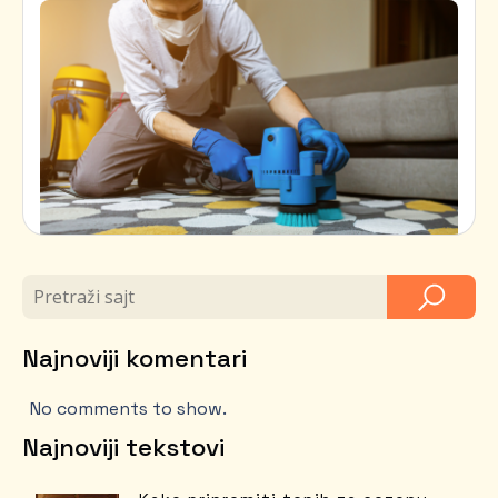
Najnoviji komentari
No comments to show.
Najnoviji tekstovi