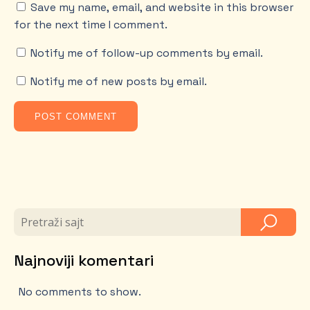
Save my name, email, and website in this browser
for the next time I comment.
Notify me of follow-up comments by email.
Notify me of new posts by email.
Najnoviji komentari
No comments to show.