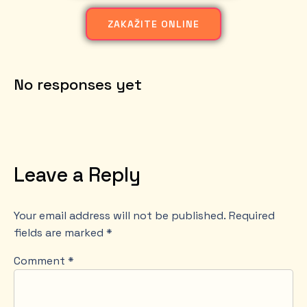
ZAKAŽITE ONLINE
No responses yet
Leave a Reply
Your email address will not be published.
Required
fields are marked
*
Comment
*