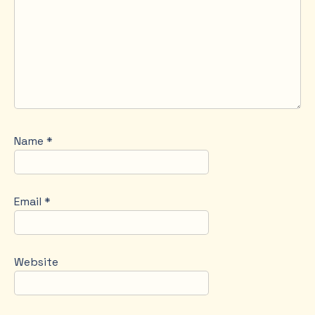
Name
*
Email
*
Website